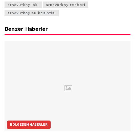
arnavutköy iski
arnavutköy rehberi
arnavutköy su kesintisi
Benzer Haberler
BÖLGEDEN HABERLER