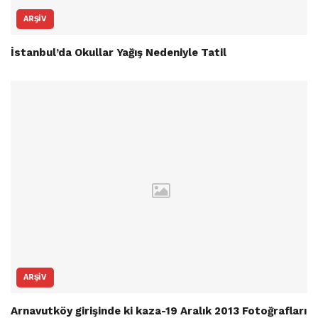
ARŞIV
İstanbul’da Okullar Yağış Nedeniyle Tatil
ARŞIV
Arnavutköy girişinde ki kaza-19 Aralık 2013 Fotoğrafları