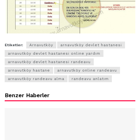
Etiketler:
Arnavutköy
arnavutköy devlet hastanesi
arnavutköy devlet hastanesi online yardım
arnavutköy devlet hastanesi randeavu
arnavutköy hastane
arnavutköy online randeavu
arnavutköy randeavu alma
randeavu anlatım
Benzer Haberler