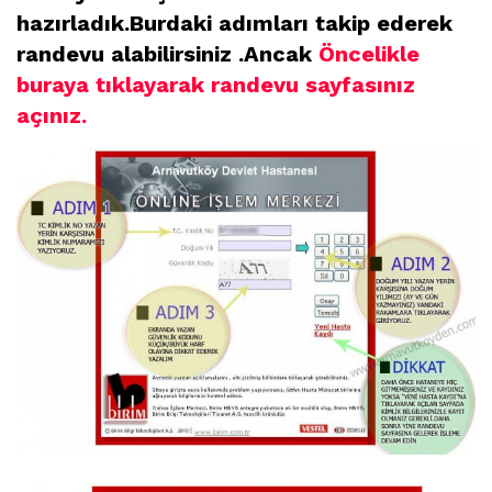
hazırladık.Burdaki adımları takip ederek
randevu alabilirsiniz .Ancak
Öncelikle
buraya tıklayarak randevu sayfasınız
açınız.