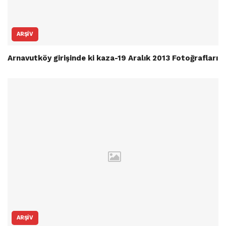
ARŞIV
Arnavutköy girişinde ki kaza-19 Aralık 2013 Fotoğrafları
ARŞIV