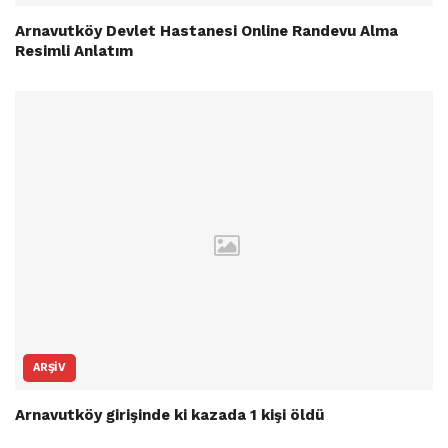
Arnavutköy Devlet Hastanesi Online Randevu Alma
Resimli Anlatım
ARŞIV
Arnavutköy girişinde ki kazada 1 kişi öldü