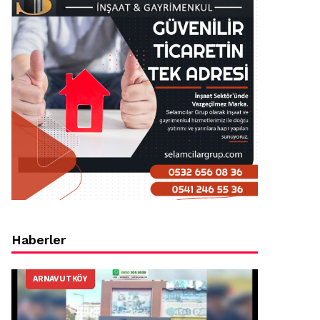
Haberler
ARNAVUTKÖY