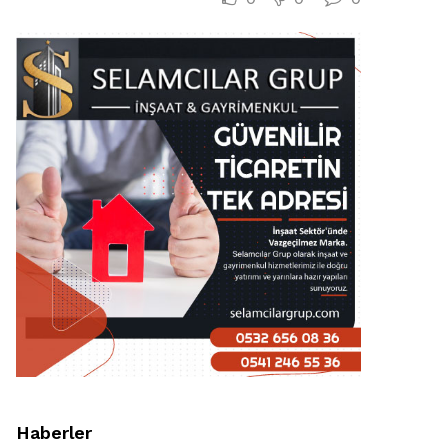
Haberler