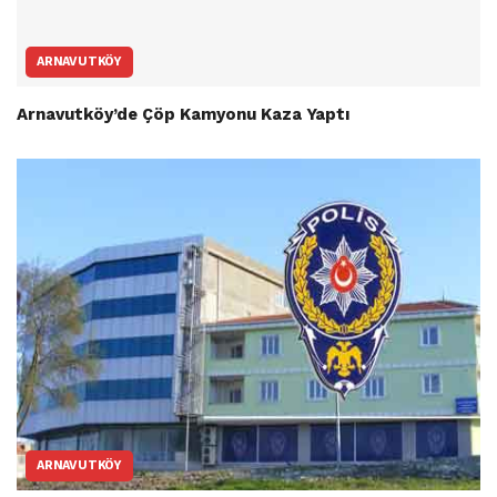
ARNAVUTKÖY
Arnavutköy’de Çöp Kamyonu Kaza Yaptı
ARNAVUTKÖY