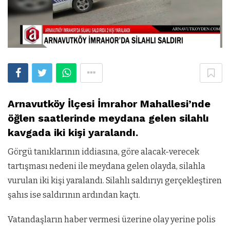
Arnavutköy İlçesi İmrahor Mahallesi’nde
öğlen saatlerinde meydana gelen silahlı
kavgada iki kişi yaralandı.
Görgü tanıklarının iddiasına, göre alacak-verecek
tartışması nedeni ile meydana gelen olayda, silahla
vurulan iki kişi yaralandı. Silahlı saldırıyı gerçekleştiren
şahıs ise saldırının ardından kaçtı.
Vatandaşların haber vermesi üzerine olay yerine polis