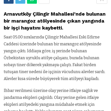
Arnavutköy Çilingir Mahallesi’nde bulunan
bir marangoz atölyesinde çıkan yangında
bir işçi hayatını kaybetti.
Saat 05.00 sıralarında Çilingir Mahallesi Eski Edirne
Caddesi üzerinde bulunan bir marangoz atölyesinde
yangın çıktı. İddiaya göre, iş yerinde bulunan
Özbekistan uyruklu atölye çalışanı, burada bulunan
sobayı tiner dökerek yakmaya çalıştı. Fakat birden
tutuşan tiner nedeni ile işçinin vücudunu alevler sardı.
Alevler kısa sürede büyüyerek tüm atölyeyi kapladı.
İhbar verilmesi üzerine olay yerine itfaiye sağlık ve
jandarma ekipleri çağrıldı. Olay yerine gelen itfaiye
ekipleri atölyedeki yangına müdahale etmek için