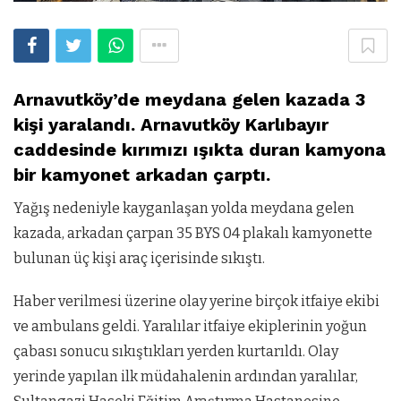
Arnavutköy’de meydana gelen kazada 3
kişi yaralandı. Arnavutköy Karlıbayır
caddesinde kırımızı ışıkta duran kamyona
bir kamyonet arkadan çarptı.
Yağış nedeniyle kayganlaşan yolda meydana gelen
kazada, arkadan çarpan 35 BYS 04 plakalı kamyonette
bulunan üç kişi araç içerisinde sıkıştı.
Haber verilmesi üzerine olay yerine birçok itfaiye ekibi
ve ambulans geldi. Yaralılar itfaiye ekiplerinin yoğun
çabası sonucu sıkıştıkları yerden kurtarıldı. Olay
yerinde yapılan ilk müdahalenin ardından yaralılar,