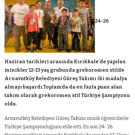
24-26
Haziran tarihleri arasında Kırıkkale’de yapılan
minikler 12-13 yaş grubunda grekoromen stilde
Arnavutköy Belediyesi Güreş Takımı
iki madalya
almayı başardı.Toplamda da en fazla puan alan
takım olarak grekoromen stil Türkiye Şampiyonu
oldu.
Arnavutköy Belediyesi Güreş Takımı minik öğrencilerle
Türkiye Şampiyonluğunu elde etti. En son 24- 26