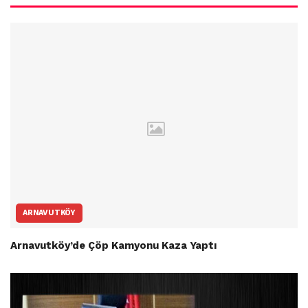
ARNAVUTKÖY
Arnavutköy’de Çöp Kamyonu Kaza Yaptı