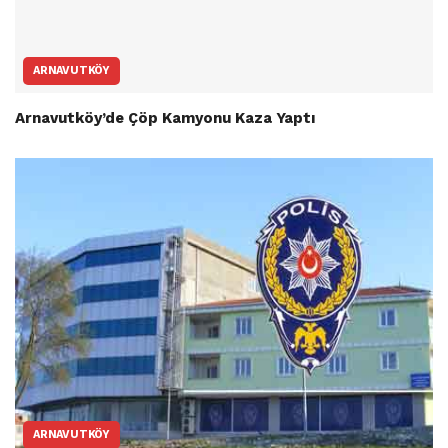
ARNAVUTKÖY
Arnavutköy’de Çöp Kamyonu Kaza Yaptı
ARNAVUTKÖY