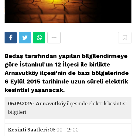
Bedaş tarafından yapılan bilgilendirmeye
göre İstanbul’un 12 İlçesi ile birlikte
Arnavutköy ilçesi’nin de bazı bölgelerinde
6 Eylül 2015 tarihinde uzun süreli elektrik
kesintisi yaşanacak.
06.09.2015-
Arnavutköy
ilçesinde elektrik kesintisi
bilgileri
Kesinti Saatleri:
08:00 – 19:00