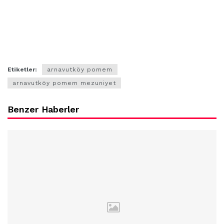
Etiketler:
arnavutköy pomem
arnavutköy pomem mezuniyet
Benzer Haberler