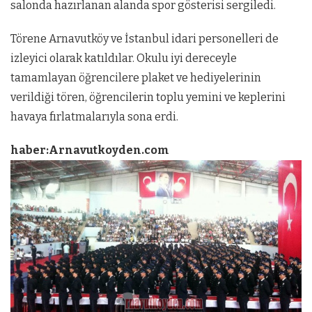
salonda hazırlanan alanda spor gösterisi sergiledi.
Törene Arnavutköy ve İstanbul idari personelleri de
izleyici olarak katıldılar. Okulu iyi dereceyle
tamamlayan öğrencilere plaket ve hediyelerinin
verildiği tören, öğrencilerin toplu yemini ve keplerini
havaya fırlatmalarıyla sona erdi.
haber:Arnavutkoyden.com