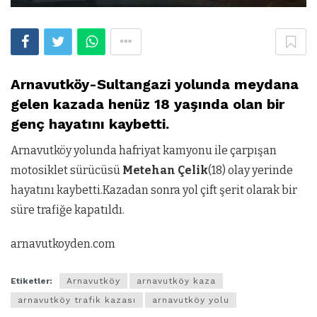
Arnavutköy-Sultangazi yolunda meydana
gelen kazada henüz 18 yaşında olan bir
genç hayatını kaybetti.
Arnavutköy yolunda hafriyat kamyonu ile çarpışan
motosiklet sürücüsü
Metehan Çelik
(18) olay yerinde
hayatını kaybetti.Kazadan sonra yol çift şerit olarak bir
süre trafiğe kapatıldı.
arnavutkoyden.com
Etiketler:
Arnavutköy
arnavutköy kaza
arnavutköy trafik kazası
arnavutköy yolu