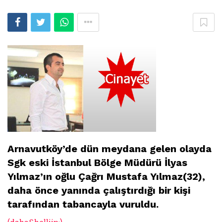
Arnavutköy’de dün meydana gelen olayda
Sgk eski İstanbul Bölge Müdürü İlyas
Yılmaz’ın oğlu Çağrı Mustafa Yılmaz(32),
daha önce yanında çalıştırdığı bir kişi
tarafından tabancayla vuruldu.