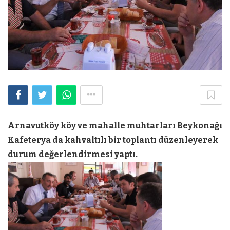
Arnavutköy köy ve mahalle muhtarları Beykonağı
Kafeterya da kahvaltılı bir toplantı düzenleyerek
durum değerlendirmesi yaptı.