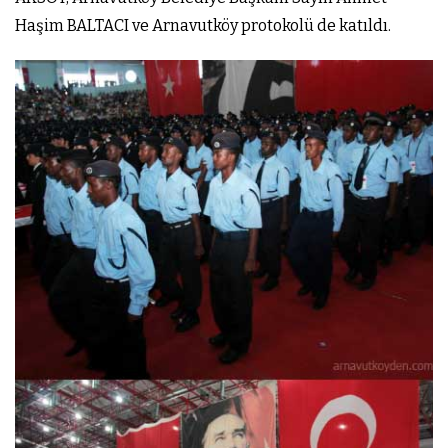
Haşim BALTACI ve Arnavutköy protokolü de katıldı.