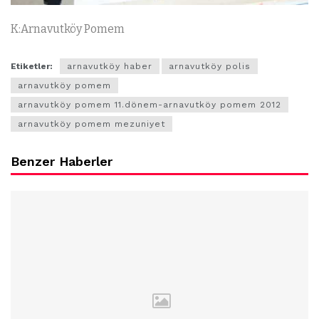
K:Arnavutköy Pomem
Etiketler:
arnavutköy haber
arnavutköy polis
arnavutköy pomem
arnavutköy pomem 11.dönem-arnavutköy pomem 2012
arnavutköy pomem mezuniyet
Benzer Haberler