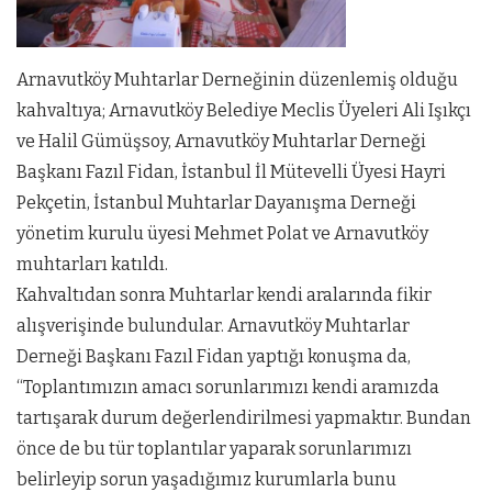
Arnavutköy Muhtarlar Derneğinin düzenlemiş olduğu
kahvaltıya; Arnavutköy Belediye Meclis Üyeleri Ali Işıkçı
ve Halil Gümüşsoy, Arnavutköy Muhtarlar Derneği
Başkanı Fazıl Fidan, İstanbul İl Mütevelli Üyesi Hayri
Pekçetin, İstanbul Muhtarlar Dayanışma Derneği
yönetim kurulu üyesi Mehmet Polat ve Arnavutköy
muhtarları katıldı.
Kahvaltıdan sonra Muhtarlar kendi aralarında fikir
alışverişinde bulundular. Arnavutköy Muhtarlar
Derneği Başkanı Fazıl Fidan yaptığı konuşma da,
“Toplantımızın amacı sorunlarımızı kendi aramızda
tartışarak durum değerlendirilmesi yapmaktır. Bundan
önce de bu tür toplantılar yaparak sorunlarımızı
belirleyip sorun yaşadığımız kurumlarla bunu