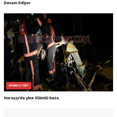
Devam Ediyor
ARNAVUTKÖY
Haraççı’da yine ölümlü kaza