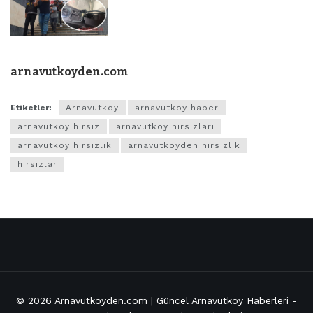
arnavutkoyden.com
Etiketler:
Arnavutköy
arnavutköy haber
arnavutköy hırsız
arnavutköy hırsızları
arnavutköy hırsızlık
arnavutkoyden hırsızlık
hırsızlar
© 2026
Arnavutkoyden.com | Güncel Arnavutköy Haberleri
-