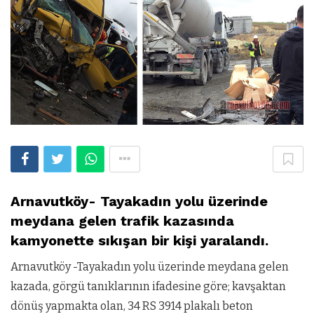
Arnavutköy- Tayakadın yolu üzerinde
meydana gelen trafik kazasında
kamyonette sıkışan bir kişi yaralandı.
Arnavutköy -Tayakadın yolu üzerinde meydana gelen
kazada, görgü tanıklarının ifadesine göre; kavşaktan
dönüş yapmakta olan, 34 RS 3914 plakalı beton