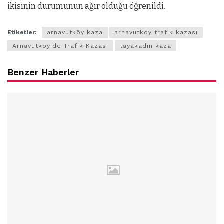
ikisinin durumunun ağır olduğu öğrenildi.
Etiketler:
arnavutköy kaza
arnavutköy trafik kazası
Arnavutköy'de Trafik Kazası
tayakadın kaza
Benzer Haberler