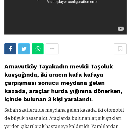
Arnavutköy Tayakadın mevkii Taşoluk
kavşağında, iki aracın kafa kafaya
çarpışması sonucu meydana gelen
kazada, araçlar hurda yığınına dönerken,
içinde bulunan 3 kişi yaralandı.
Sabah saatlerinde meydana gelen kazada, iki otomobil
de büyük hasar aldı. Araçlarda bulunanlar, sıkıştıkları
yerden çıkarılarak hastaneye kaldırıldı. Yaralılardan