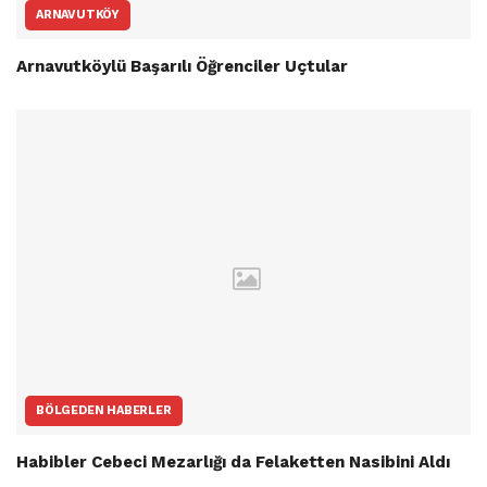
ARNAVUTKÖY
Arnavutköylü Başarılı Öğrenciler Uçtular
BÖLGEDEN HABERLER
Habibler Cebeci Mezarlığı da Felaketten Nasibini Aldı