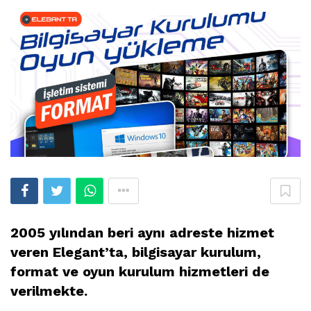
2005 yılından beri aynı adreste hizmet
veren Elegant’ta, bilgisayar kurulum,
format ve oyun kurulum hizmetleri de
verilmekte.