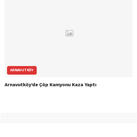
ARNAVUTKÖY
Arnavutköy’de Çöp Kamyonu Kaza Yaptı