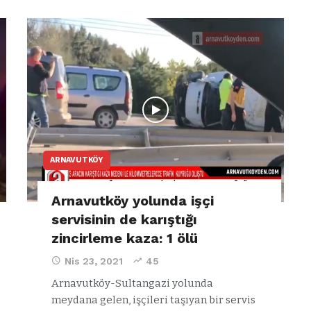
ARNAVUTKÖY
Arnavutköy yolunda işçi
servisinin de karıştığı
zincirleme kaza: 1 ölü
Nis 23, 2021
45
Arnavutköy-Sultangazi yolunda
meydana gelen, işçileri taşıyan bir servis