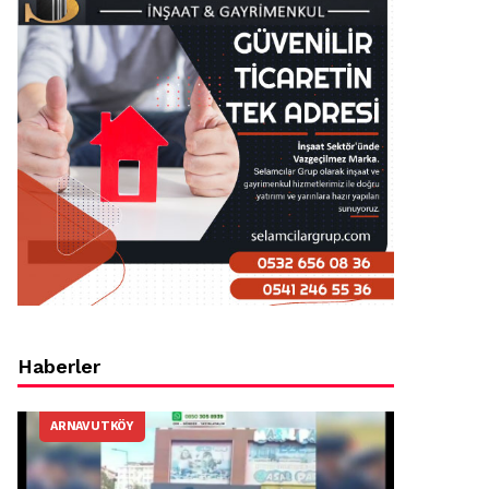
Haberler
ARNAVUTKÖY