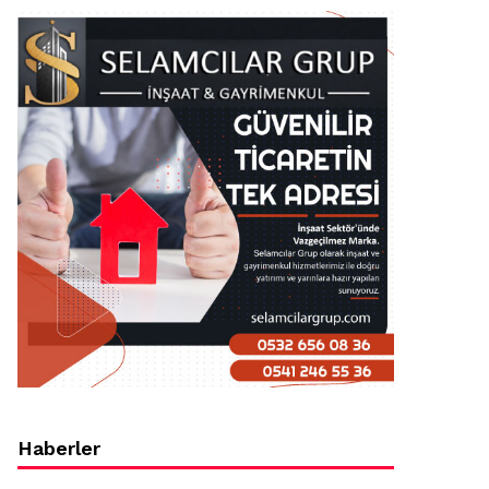
Haberler