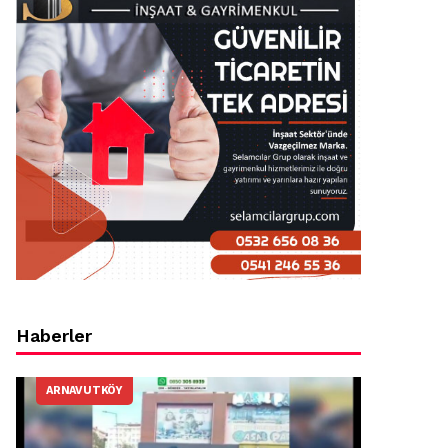
Haberler
ARNAVUTKÖY