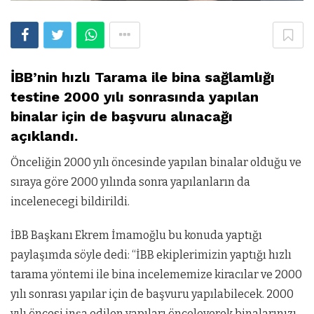
İBB’nin hızlı Tarama ile bina sağlamlığı
testine 2000 yılı sonrasında yapılan
binalar için de başvuru alınacağı
açıklandı.
Önceliğin 2000 yılı öncesinde yapılan binalar olduğu ve
sıraya göre 2000 yılında sonra yapılanların da
incelenecegi bildirildi.
İBB Başkanı Ekrem İmamoğlu bu konuda yaptığı
paylaşımda söyle dedi: “İBB ekiplerimizin yaptığı hızlı
tarama yöntemi ile bina incelememize kiracılar ve 2000
yılı sonrası yapılar için de başvuru yapılabilecek. 2000
yılı öncesi inşa edilen yapıları önceleyerek binalarınızı