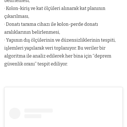
belirlemesi,
· Kolon-kiriş ve kat ölçüleri alınarak kat planının
çıkarılması,
· Donatı tarama cihazı ile kolon-perde donatı
aralıklarının belirlenmesi,
· Yapının dış ölçülerinin ve düzensizliklerinin tespiti,
işlemleri yapılarak veri toplanıyor. Bu veriler bir
algoritma ile analiz edilerek her bina için “deprem
güvenlik oranı” tespit ediliyor.