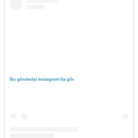
Bu gönderiyi Instagram’da gör