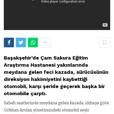
Başakşehir’de Çam Sakura Eğitim
Araştırma Hastanesi yakınlarında
meydana gelen feci kazada, sürücüsünün
direksiyon hakimiyetini kaybettiği
otomobil, karşı şeride geçerek başka bir
otomobile çarptı.
Sabah saatlerinde meydana gelen kazada, iddiaya göre,
Gökhan Arslan yönetimindeki otomobil seyir