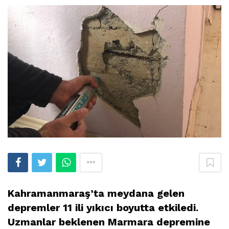
Kahramanmaraş’ta meydana gelen
depremler 11 ili yıkıcı boyutta etkiledi.
Uzmanlar beklenen Marmara depremine