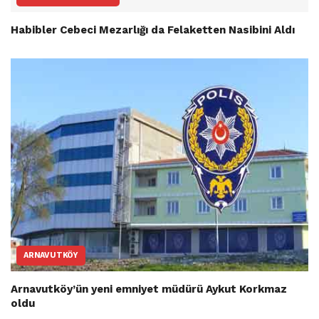
Habibler Cebeci Mezarlığı da Felaketten Nasibini Aldı
ARNAVUTKÖY
Arnavutköy’ün yeni emniyet müdürü Aykut Korkmaz
oldu