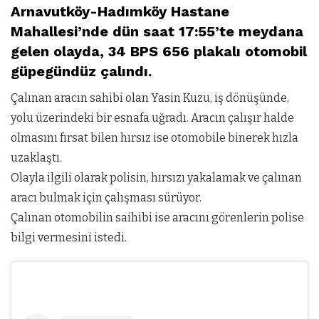
Arnavutköy-Hadımköy Hastane
Mahallesi’nde dün saat 17:55’te meydana
gelen olayda, 34 BPS 656 plakalı otomobil
güpegündüz çalındı.
Çalınan aracın sahibi olan Yasin Kuzu, iş dönüşünde,
yolu üzerindeki bir esnafa uğradı. Aracın çalışır halde
olmasını fırsat bilen hırsız ise otomobile binerek hızla
uzaklaştı.
Olayla ilgili olarak polisin, hırsızı yakalamak ve çalınan
aracı bulmak için çalışması sürüyor.
Çalınan otomobilin saihibi ise aracını görenlerin polise
bilgi vermesini istedi.