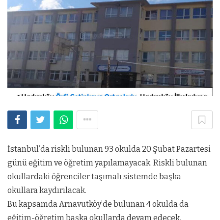
İstanbul’da riskli bulunan 93 okulda 20 Şubat Pazartesi
günü eğitim ve öğretim yapılamayacak. Riskli bulunan
okullardaki öğrenciler taşımalı sistemde başka
okullara kaydırılacak.
Bu kapsamda Arnavutköy’de bulunan 4 okulda da
eğitim-öğretim başka okullarda devam edecek.