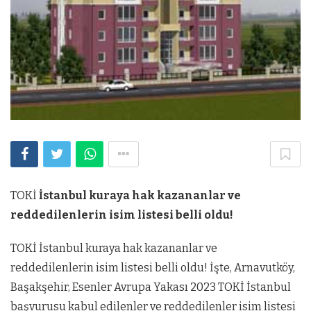
TOKİ
İstanbul kuraya hak kazananlar ve
reddedilenlerin isim listesi belli oldu!
TOKİ İstanbul kuraya hak kazananlar ve
reddedilenlerin isim listesi belli oldu! İşte, Arnavutköy,
Başakşehir, Esenler Avrupa Yakası 2023 TOKİ İstanbul
başvurusu kabul edilenler ve reddedilenler isim listesi