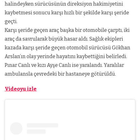
halindeyken sürücüsünün direksiyon hakimiyetini
kaybetmesi sonucu karşı hızlı bir şekilde karşı şeride
geçti.
Karşı şeride geçen araç başka bir otomobile çarptı, iki
araç da savrularak büyük hasar aldı. Sağlık ekipleri
kazada karşı şeride geçen otomobil sürücüsü Gökhan
Arslan’ın olay yerinde hayatını kaybettiğini belirledi.
Pınar Canlı ve kızı Ayşe Canlı ise yaralandı. Yaralılar
ambulansla çevredeki bir hastaneye götürüldü.
Videoyu izle