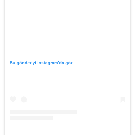
Bu gönderiyi Instagram’da gör