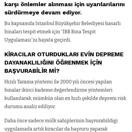
karşı önlemler alınması için uyarılarılarını
sürdürmeye devam ediyor.
Bu kapsamda İstanbul Büyükşehir Belediyesi hasarlı
binaları tespit etmek için “İBB Bina Tespit
Uygulaması”nı hayata geçirdi.
KİRACILAR OTURDUKLARI EVİN DEPREME
DAYANAKLILIĞINI ÖĞRENMEK İÇİN
BAŞVURABİLİR Mİ?
Hızılı Tarama yöntemi ile 2000 yılı öncesi yapılan
binalar ikinci kademe değerlendirme yöntemleri
kullanılarak, mümkün olan en hızlı şekilde deprem risk
durumu analiz ediliyor.
Daha önce sadece mülk sahiplerinin başvurabildigi
uygulamada artık kiracılar da başvuru yaparak