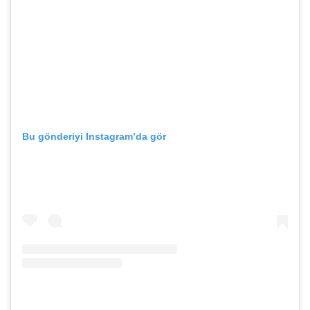
Bu gönderiyi Instagram’da gör