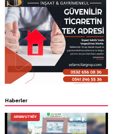
Haberler
ARNAVUTKÖY