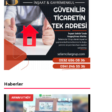
Haberler
ARNAVUTKÖY