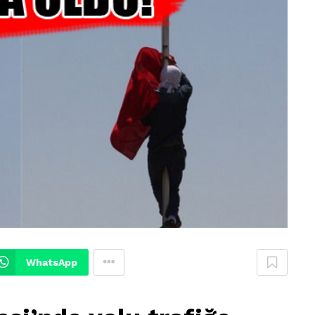
WhatsApp