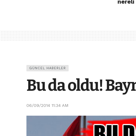
nereli
GÜNCEL HABERLER
Bu da oldu! Bayr
06/09/2014 11:34 AM