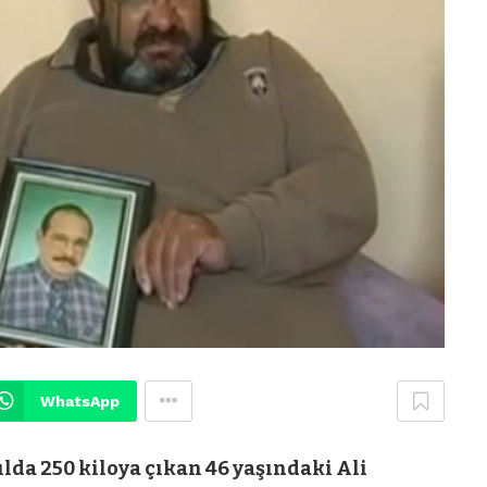
WhatsApp
ılda 250 kiloya çıkan 46 yaşındaki Ali