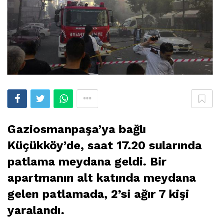
Gaziosmanpaşa’ya bağlı
Küçükköy’de, saat 17.20 sularında
patlama meydana geldi. Bir
apartmanın alt katında meydana
gelen patlamada, 2’si ağır 7 kişi
yaralandı.