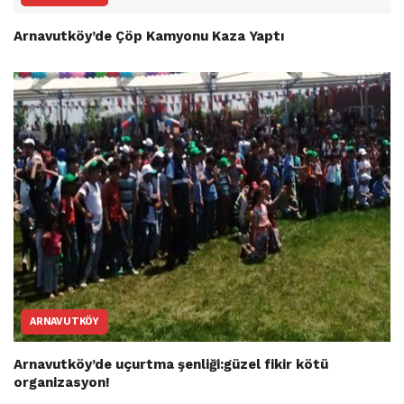
Arnavutköy’de Çöp Kamyonu Kaza Yaptı
ARNAVUTKÖY
Arnavutköy’de uçurtma şenliği:güzel fikir kötü
organizasyon!