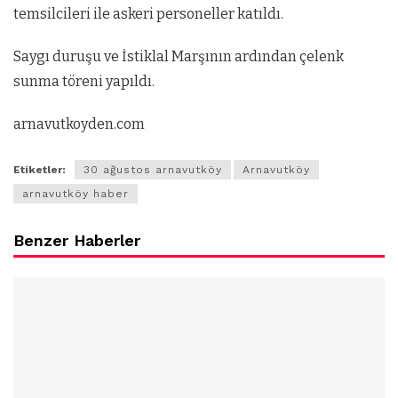
temsilcileri ile askeri personeller katıldı.
Saygı duruşu ve İstiklal Marşının ardından çelenk
sunma töreni yapıldı.
arnavutkoyden.com
Etiketler:
30 ağustos arnavutköy
Arnavutköy
arnavutköy haber
Benzer Haberler