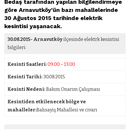
Bedaş tarafından yapılan bilgilendirmeye
göre Arnavutköy’ün bazı mahallelerinde
30 Ağustos 2015 tarihinde elektrik
kesintisi yaşanacak.
30.08.2015-
Arnavutköy
ilçesinde elektrk kesintisi
bilgileri:
Kesinti Saatleri:
09:00 – 13:00
Kesinti Tarihi:
30.08.2015
Kesinti Nedeni:
Bakım Onarım Çalışması
Kesintiden etkilenecek bölge ve
mahalleler:
Bahsayiş Mahallesi ve civarı