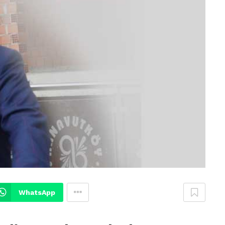
WhatsApp