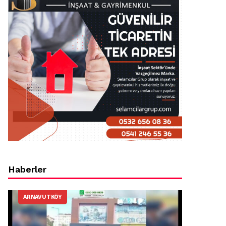
Haberler
ARNAVUTKÖY