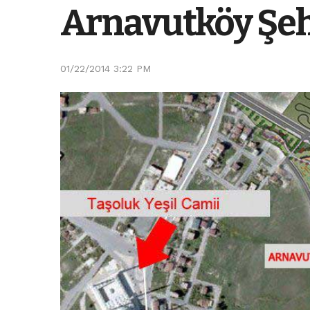
Arnavutköy Şehi
01/22/2014 3:22 PM