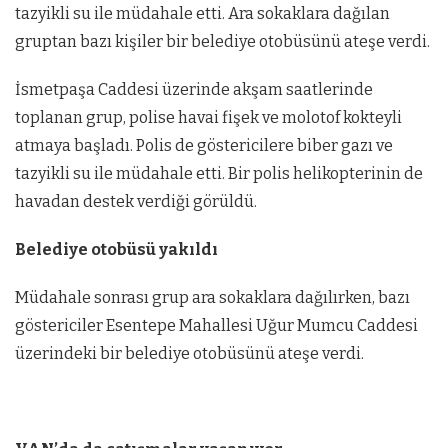
tazyikli su ile müdahale etti. Ara sokaklara dağılan
gruptan bazı kişiler bir belediye otobüsünü ateşe verdi.
İsmetpaşa Caddesi üzerinde akşam saatlerinde
toplanan grup, polise havai fişek ve molotof kokteyli
atmaya başladı. Polis de göstericilere biber gazı ve
tazyikli su ile müdahale etti. Bir polis helikopterinin de
havadan destek verdiği görüldü.
Belediye otobüsü yakıldı
Müdahale sonrası grup ara sokaklara dağılırken, bazı
göstericiler Esentepe Mahallesi Uğur Mumcu Caddesi
üzerindeki bir belediye otobüsünü ateşe verdi.