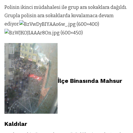
Polisin ikinci müdahalesi ile grup ara sokaklara dağıldı.
Grupla polisin ara sokaklarda kovalamaca devam
ediyor.
İlçe Binasında Mahsur
Kaldılar