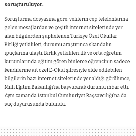
soruşturuluyor.
Soruşturma dosyasına göre, velilerin cep telefonlarına
gelen mesajlardan ve çeşitli internet sitelerinde yer
alan bilgilerden şüphelenen Türkiye Özel Okullar
Birliği yetkilileri, durumu araştırınca skandalın
ipuçlarına ulaştı. Birlik yetkilileri ilk ve orta öğretim
kurumlarında eğitim gören binlerce öğrencinin sadece
kendilerine ait özel E-Okul şifresiyle elde edilebilen
bilgilerin bazı internet sitelerinde yer aldığı görülünce,
Milli Eğitim Bakanlığı’na başvurarak durumu ihbar etti.
Aynı zamanda İstanbul Cumhuriyet Başsavcılığı’na da
suç duyurusunda bulundu.