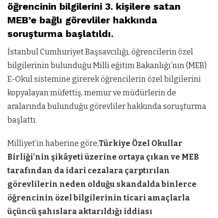
öğrencinin bilgilerini 3. kişilere satan
MEB’e bağlı görevliler hakkında
soruşturma başlatıldı.
İstanbul Cumhuriyet Başsavcılığı, öğrencilerin özel
bilgilerinin bulunduğu Milli eğitim Bakanlığı’nın (MEB)
E-Okul sistemine girerek öğrencilerin özel bilgilerini
kopyalayan müfettiş, memur ve müdürlerin de
aralarında bulunduğu görevliler hakkında soruşturma
başlattı.
Milliyet’in haberine göre;
Türkiye Özel Okullar
Birliği’nin şikâyeti üzerine ortaya çıkan ve MEB
tarafından da idari cezalara çarptırılan
görevlilerin neden olduğu skandalda binlerce
öğrencinin özel bilgilerinin ticari amaçlarla
üçüncü şahıslara aktarıldığı iddiası