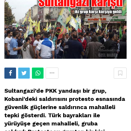
Sultangazi’de PKK yandaşı bir grup,
Kobani’deki saldırısını protesto esnasında
güvenlik güçlerine saldırınca mahalleli
tepki gösterdi. Türk bayrakları ile
yürüyüşe geçen mahalleli, gruba