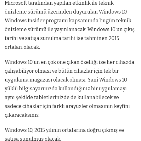
Microsoft tarafından yapılan etkinlik ile teknik
önizleme sürümü üzerinden duyurulan Windows 10,
Windows Insider programı kapsamında bugün teknik
önizleme sürümü ile yayınlanacak. Windows 10’un çıkış
tarihi ve satışa sunulma tarihi ise tahminen 2015
ortaları olacak.
Windows 10’un en çok öne çıkan özelliği ise her cihazda
çalışabiliyor olması ve bütün cihazlar için tek bir
uygulama mağazası olacak olması. Yani Windows 10
yüklü bilgisayarınızda kullandığınız bir uygulamayı
aynı şekilde tabletlerinizde de kullanabilecek ve
sadece cihazlar için farklı arayüzler olmasının keyfini
çıkaracaksınız.
Windows 10, 2015 yılının ortalarına doğru çıkmış ve
satışa sunulmuş olacak.