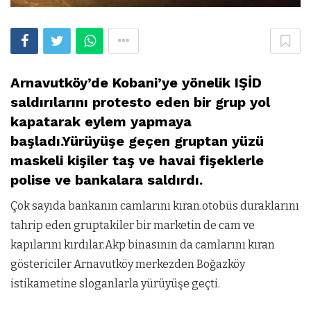
Arnavutköy’de Kobani’ye yönelik IŞİD
saldırılarını protesto eden bir grup yol
kapatarak eylem yapmaya
başladı.Yürüyüşe geçen gruptan yüzü
maskeli kişiler taş ve havai fişeklerle
polise ve bankalara saldırdı.
Çok sayıda bankanın camlarını kıran.otobüs duraklarını
tahrip eden gruptakiler bir marketin de cam ve
kapılarını kırdılar.Akp binasının da camlarını kıran
göstericiler Arnavutköy merkezden Boğazköy
istikametine sloganlarla yürüyüşe geçti.