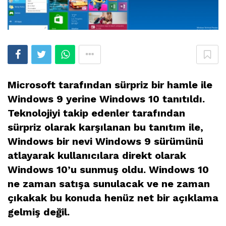
Microsoft tarafından sürpriz bir hamle ile
Windows 9 yerine Windows 10 tanıtıldı.
Teknolojiyi takip edenler tarafından
sürpriz olarak karşılanan bu tanıtım ile,
Windows bir nevi Windows 9 sürümünü
atlayarak kullanıcılara direkt olarak
Windows 10’u sunmuş oldu. Windows 10
ne zaman satışa sunulacak ve ne zaman
çıkakak bu konuda henüz net bir açıklama
gelmiş değil.