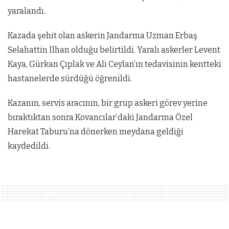
yaralandı.
Kazada şehit olan askerin Jandarma Uzman Erbaş
Selahattin İlhan olduğu belirtildi. Yaralı askerler Levent
Kaya, Gürkan Çıplak ve Ali Ceylan’ın tedavisinin kentteki
hastanelerde sürdüğü öğrenildi.
Kazanın, servis aracının, bir grup askeri görev yerine
bıraktıktan sonra Kovancılar’daki Jandarma Özel
Harekat Taburu’na dönerken meydana geldiği
kaydedildi.