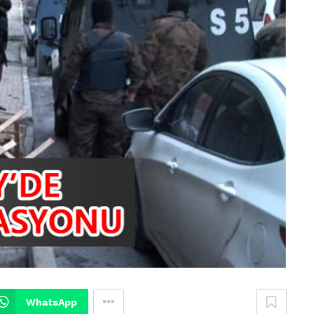
WhatsApp