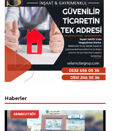
Haberler
ARNAVUTKÖY