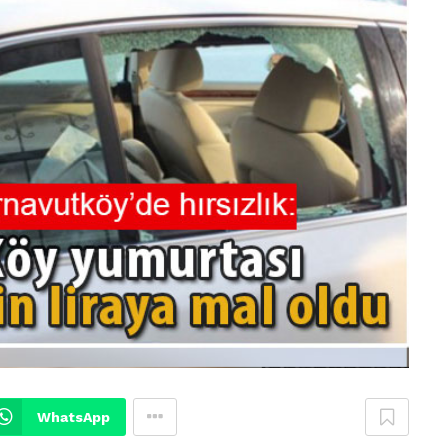
WhatsApp