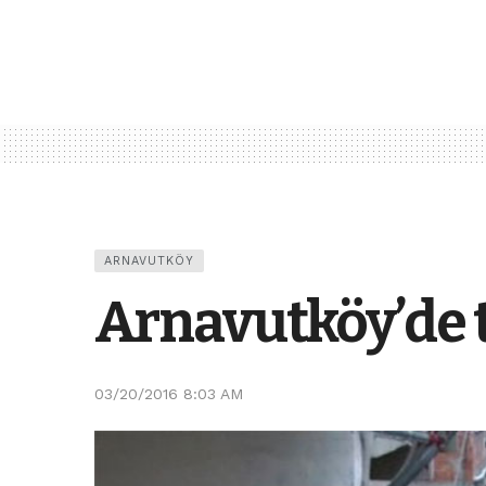
ARNAVUTKÖY
Arnavutköy’de 
03/20/2016 8:03 AM