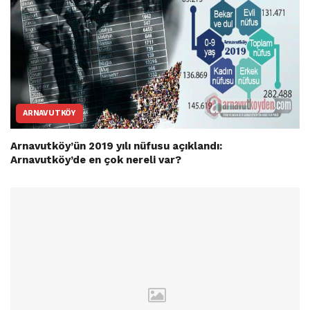
ARNAVUTKÖY
Arnavutköy’ün 2019 yılı nüfusu açıklandı:
Arnavutköy’de en çok nereli var?