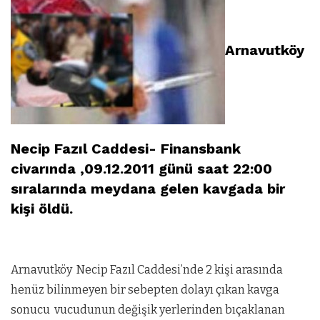
Arnavutköy
Necip Fazıl Caddesi- Finansbank
civarında ,09.12.2011 günü saat 22:00
sıralarında meydana gelen kavgada bir
kişi öldü.
Arnavutköy Necip Fazıl Caddesi’nde 2 kişi arasında
henüz bilinmeyen bir sebepten dolayı çıkan kavga
sonucu vucudunun değişik yerlerinden bıçaklanan