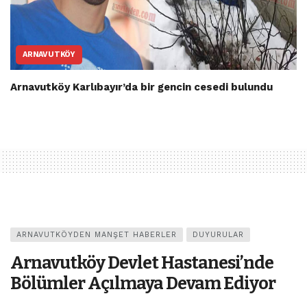
ARNAVUTKÖY
Arnavutköy Karlıbayır’da bir gencin cesedi bulundu
ARNAVUTKÖYDEN MANŞET HABERLER
DUYURULAR
Arnavutköy Devlet Hastanesi’nde
Bölümler Açılmaya Devam Ediyor