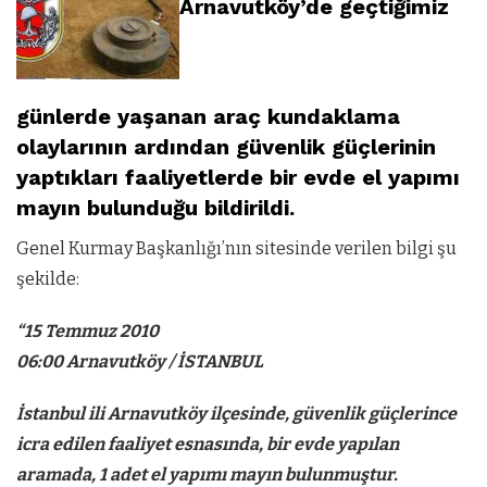
Arnavutköy’de geçtiğimiz
günlerde yaşanan araç kundaklama
olaylarının ardından güvenlik güçlerinin
yaptıkları faaliyetlerde bir evde el yapımı
mayın bulunduğu bildirildi.
Genel Kurmay Başkanlığı’nın sitesinde verilen bilgi şu
şekilde:
“15 Temmuz 2010
06:00 Arnavutköy / İSTANBUL
İstanbul ili Arnavutköy ilçesinde, güvenlik güçlerince
icra edilen faaliyet esnasında, bir evde yapılan
aramada, 1 adet el yapımı mayın bulunmuştur.