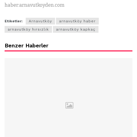
haber:arnavutkoyden.com
Etiketler:
Arnavutköy
arnavutköy haber
arnavutköy hırsızlık
arnavutköy kapkaç
Benzer Haberler