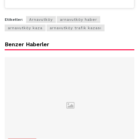
Etiketler:
Arnavutköy
arnavutköy haber
arnavutköy kaza
arnavutköy trafik kazası
Benzer Haberler