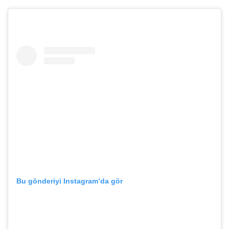
Bu gönderiyi Instagram’da gör