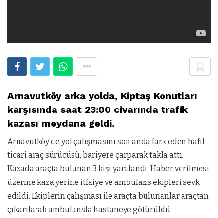
Arnavutköy arka yolda, Kiptaş Konutları
karşısında saat 23:00 civarında trafik
kazası meydana geldi.
Arnavutköy’de yol çalışmasını son anda fark eden hafif
ticari araç sürücüsü, bariyere çarparak takla attı.
Kazada araçta bulunan 3 kişi yaralandı. Haber verilmesi
üzerine kaza yerine itfaiye ve ambulans ekipleri sevk
edildi. Ekiplerin çalışması ile araçta bulunanlar araçtan
çıkarılarak ambulansla hastaneye götürüldü.