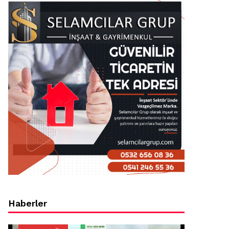
Haberler