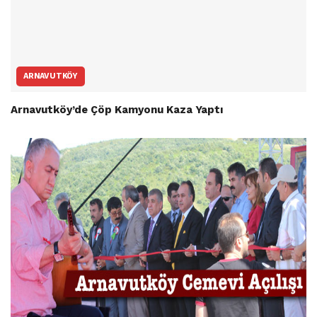
ARNAVUTKÖY
Arnavutköy’de Çöp Kamyonu Kaza Yaptı