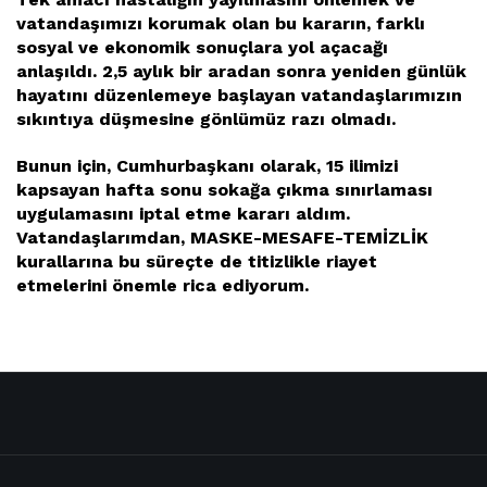
vatandaşımızı korumak olan bu kararın, farklı
sosyal ve ekonomik sonuçlara yol açacağı
anlaşıldı. 2,5 aylık bir aradan sonra yeniden günlük
hayatını düzenlemeye başlayan vatandaşlarımızın
sıkıntıya düşmesine gönlümüz razı olmadı.
Bunun için, Cumhurbaşkanı olarak, 15 ilimizi
kapsayan hafta sonu sokağa çıkma sınırlaması
uygulamasını iptal etme kararı aldım.
Vatandaşlarımdan, MASKE-MESAFE-TEMİZLİK
kurallarına bu süreçte de titizlikle riayet
etmelerini önemle rica ediyorum.