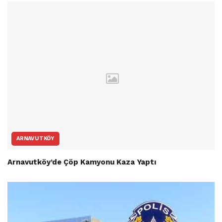
ARNAVUTKÖY
Arnavutköy’de Çöp Kamyonu Kaza Yaptı