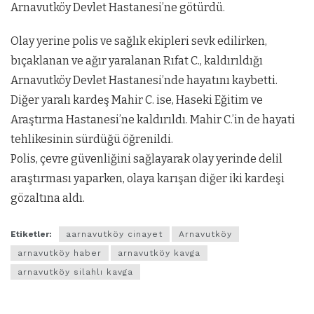
Arnavutköy Devlet Hastanesi’ne götürdü.
Olay yerine polis ve sağlık ekipleri sevk edilirken,
bıçaklanan ve ağır yaralanan Rıfat C., kaldırıldığı
Arnavutköy Devlet Hastanesi’nde hayatını kaybetti.
Diğer yaralı kardeş Mahir C. ise, Haseki Eğitim ve
Araştırma Hastanesi’ne kaldırıldı. Mahir C.’in de hayati
tehlikesinin sürdüğü öğrenildi.
Polis, çevre güvenliğini sağlayarak olay yerinde delil
araştırması yaparken, olaya karışan diğer iki kardeşi
gözaltına aldı.
Etiketler:
aarnavutköy cinayet
Arnavutköy
arnavutköy haber
arnavutköy kavga
arnavutköy silahlı kavga