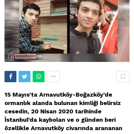
15 Mayıs’ta Arnavutköy-Boğazköy’de
ormanlık alanda bulunan kimliği belirsiz
cesedin, 20 Nisan 2020 tarihinde
İstanbul’da kaybolan ve o günden beri
özellikle Arnavutköy civarında arananan