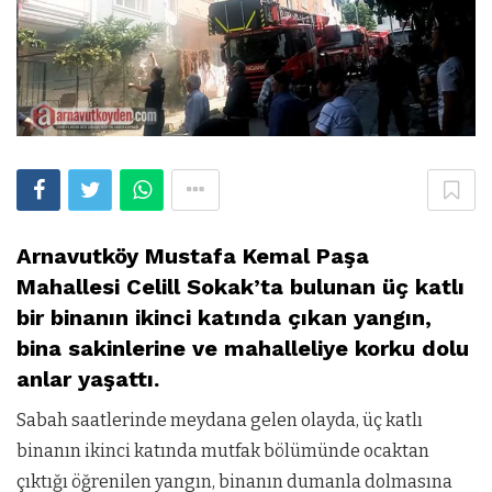
Arnavutköy Mustafa Kemal Paşa
Mahallesi Celill Sokak’ta bulunan üç katlı
bir binanın ikinci katında çıkan yangın,
bina sakinlerine ve mahalleliye korku dolu
anlar yaşattı.
Sabah saatlerinde meydana gelen olayda, üç katlı
binanın ikinci katında mutfak bölümünde ocaktan
çıktığı öğrenilen yangın, binanın dumanla dolmasına