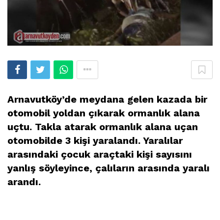
Arnavutköy’de meydana gelen kazada bir
otomobil yoldan çıkarak ormanlık alana
uçtu. Takla atarak ormanlık alana uçan
otomobilde 3 kişi yaralandı. Yaralılar
arasındaki çocuk araçtaki kişi sayısını
yanlış söyleyince, çalıların arasında yaralı
arandı.