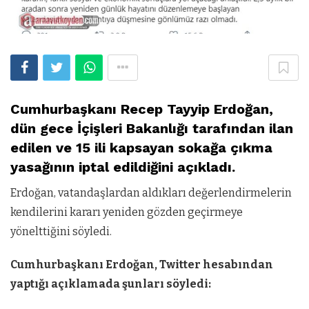
Cumhurbaşkanı Recep Tayyip Erdoğan,
dün gece İçişleri Bakanlığı tarafından ilan
edilen ve 15 ili kapsayan sokağa çıkma
yasağının iptal edildiğini açıkladı.
Erdoğan, vatandaşlardan aldıkları değerlendirmelerin
kendilerini kararı yeniden gözden geçirmeye
yönelttiğini söyledi.
Cumhurbaşkanı Erdoğan, Twitter hesabından
yaptığı açıklamada şunları söyledi: