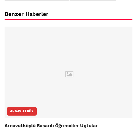
Benzer Haberler
ARNAVUTKÖY
Arnavutköylü Başarılı Öğrenciler Uçtular