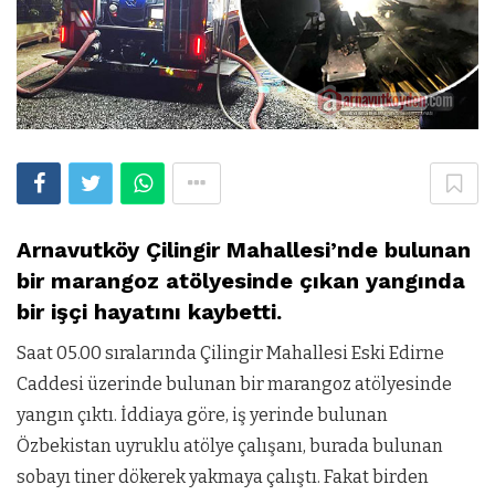
Arnavutköy Çilingir Mahallesi’nde bulunan
bir marangoz atölyesinde çıkan yangında
bir işçi hayatını kaybetti.
Saat 05.00 sıralarında Çilingir Mahallesi Eski Edirne
Caddesi üzerinde bulunan bir marangoz atölyesinde
yangın çıktı. İddiaya göre, iş yerinde bulunan
Özbekistan uyruklu atölye çalışanı, burada bulunan
sobayı tiner dökerek yakmaya çalıştı. Fakat birden