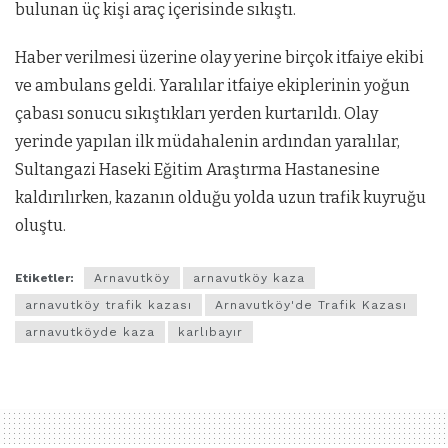
bulunan üç kişi araç içerisinde sıkıştı.
Haber verilmesi üzerine olay yerine birçok itfaiye ekibi
ve ambulans geldi. Yaralılar itfaiye ekiplerinin yoğun
çabası sonucu sıkıştıkları yerden kurtarıldı. Olay
yerinde yapılan ilk müdahalenin ardından yaralılar,
Sultangazi Haseki Eğitim Araştırma Hastanesine
kaldırılırken, kazanın olduğu yolda uzun trafik kuyruğu
oluştu.
Etiketler:
Arnavutköy
arnavutköy kaza
arnavutköy trafik kazası
Arnavutköy'de Trafik Kazası
arnavutköyde kaza
karlıbayır