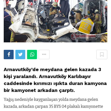
Arnavutköy’de meydana gelen kazada 3
kişi yaralandı. Arnavutköy Karlıbayır
caddesinde kırımızı ışıkta duran kamyona
bir kamyonet arkadan çarptı.
Yağış nedeniyle kayganlaşan yolda meydana gelen
kazada, arkadan çarpan 35 BYS 04 plakalı kamyonette