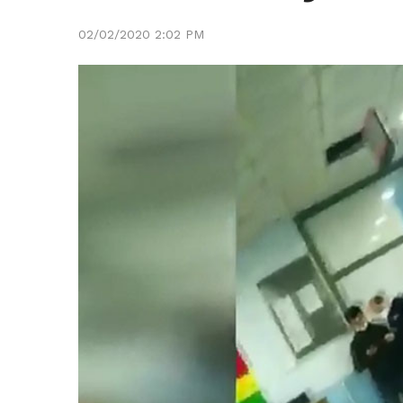
02/02/2020 2:02 PM