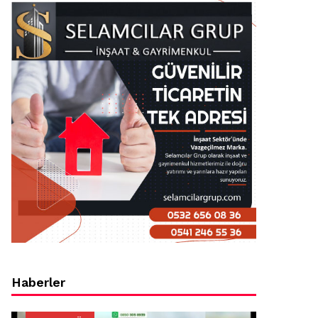
Haberler