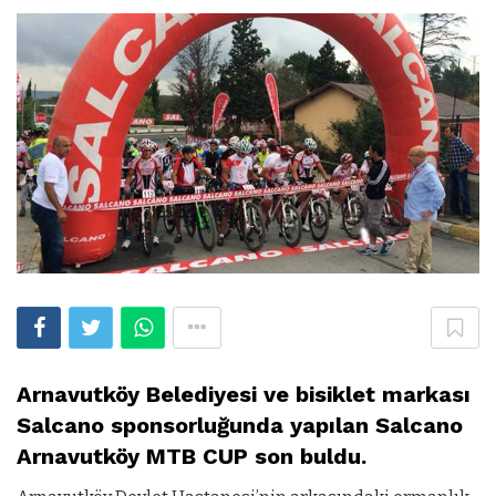
Arnavutköy Belediyesi ve bisiklet markası
Salcano sponsorluğunda yapılan Salcano
Arnavutköy MTB CUP son buldu.