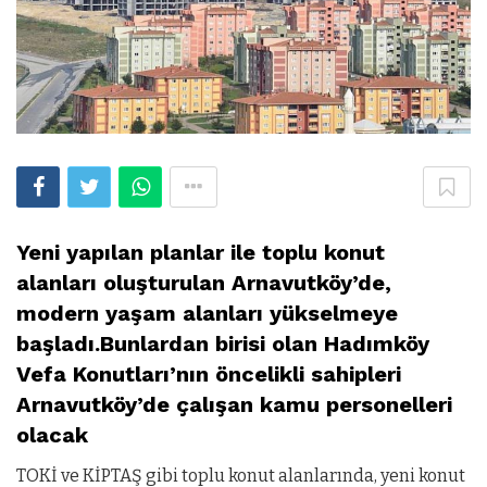
Yeni yapılan planlar ile toplu konut
alanları oluşturulan Arnavutköy’de,
modern yaşam alanları yükselmeye
başladı.Bunlardan birisi olan Hadımköy
Vefa Konutları’nın öncelikli sahipleri
Arnavutköy’de çalışan kamu personelleri
olacak
TOKİ ve KİPTAŞ gibi toplu konut alanlarında, yeni konut