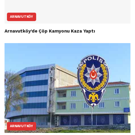
ARNAVUTKÖY
Arnavutköy’de Çöp Kamyonu Kaza Yaptı
ARNAVUTKÖY