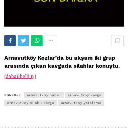
Arnavutköy Kozlar’da bu akşam iki grup
arasında çıkan kavgada silahlar konuştu.
(daha&helliip;)
Etiketler:
arnavutköy haber
arnavutköy kavga
arnavutköy silahlı kavga
arnavutköy yaralama