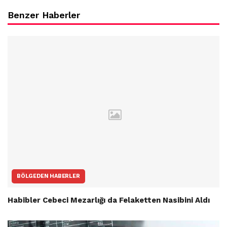
Benzer Haberler
BÖLGEDEN HABERLER
Habibler Cebeci Mezarlığı da Felaketten Nasibini Aldı