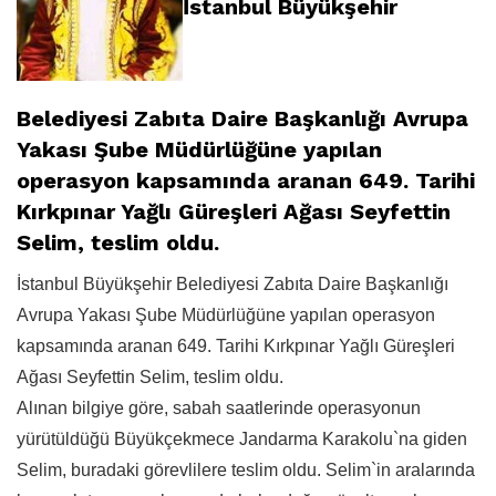
İstanbul Büyükşehir
Belediyesi Zabıta Daire Başkanlığı Avrupa
Yakası Şube Müdürlüğüne yapılan
operasyon kapsamında aranan 649. Tarihi
Kırkpınar Yağlı Güreşleri Ağası Seyfettin
Selim, teslim oldu.
İstanbul Büyükşehir Belediyesi Zabıta Daire Başkanlığı
Avrupa Yakası Şube Müdürlüğüne yapılan operasyon
kapsamında aranan 649. Tarihi Kırkpınar Yağlı Güreşleri
Ağası Seyfettin Selim, teslim oldu.
Alınan bilgiye göre, sabah saatlerinde operasyonun
yürütüldüğü Büyükçekmece Jandarma Karakolu`na giden
Selim, buradaki görevlilere teslim oldu. Selim`in aralarında