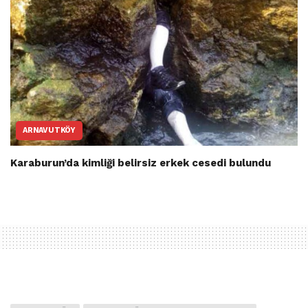
ARNAVUTKÖY
Karaburun’da kimliği belirsiz erkek cesedi bulundu