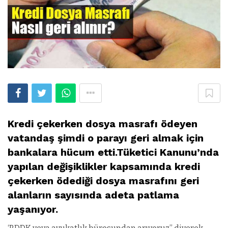
Kredi çekerken dosya masrafı ödeyen
vatandaş şimdi o parayı geri almak için
bankalara hücum etti.Tüketici Kanunu’nda
yapılan değişiklikler kapsamında kredi
çekerken ödediği dosya masrafını geri
alanların sayısında adeta patlama
yaşanıyor.