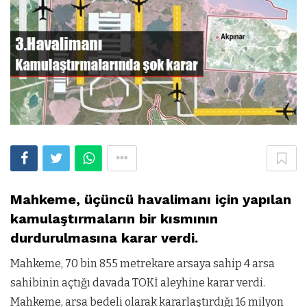
Mahkeme, üçüncü havalimanı için yapılan
kamulaştırmaların bir kısmının
durdurulmasına karar verdi.
Mahkeme, 70 bin 855 metrekare arsaya sahip 4 arsa
sahibinin açtığı davada TOKİ aleyhine karar verdi.
Mahkeme, arsa bedeli olarak kararlaştırdığı 16 milyon