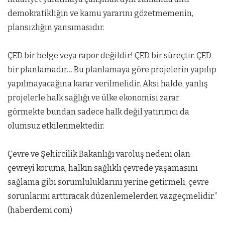
demokratikliğin ve kamu yararını gözetmemenin,
plansızlığın yansımasıdır.
ÇED bir belge veya rapor değildir! ÇED bir süreçtir. ÇED
bir planlamadır… Bu planlamaya göre projelerin yapılıp
yapılmayacağına karar verilmelidir. Aksi halde, yanlış
projelerle halk sağlığı ve ülke ekonomisi zarar
görmekte bundan sadece halk değil yatırımcı da
olumsuz etkilenmektedir.
Çevre ve Şehircilik Bakanlığı varoluş nedeni olan
çevreyi koruma, halkın sağlıklı çevrede yaşamasını
sağlama gibi sorumluluklarını yerine getirmeli, çevre
sorunlarını arttıracak düzenlemelerden vazgeçmelidir.”
(haberdemi.com)