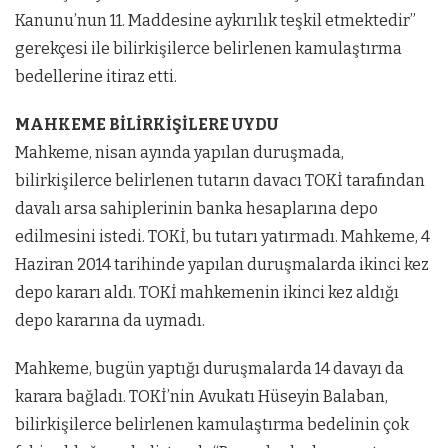
Kanunu’nun 11. Maddesine aykırılık teşkil etmektedir”
gerekçesi ile bilirkişilerce belirlenen kamulaştırma
bedellerine itiraz etti.
MAHKEME BİLİRKİŞİLERE UYDU
Mahkeme, nisan ayında yapılan duruşmada,
bilirkişilerce belirlenen tutarın davacı TOKİ tarafından
davalı arsa sahiplerinin banka hesaplarına depo
edilmesini istedi. TOKİ, bu tutarı yatırmadı. Mahkeme, 4
Haziran 2014 tarihinde yapılan duruşmalarda ikinci kez
depo kararı aldı. TOKİ mahkemenin ikinci kez aldığı
depo kararına da uymadı.
Mahkeme, bugün yaptığı duruşmalarda 14 davayı da
karara bağladı. TOKİ’nin Avukatı Hüseyin Balaban,
bilirkişilerce belirlenen kamulaştırma bedelinin çok