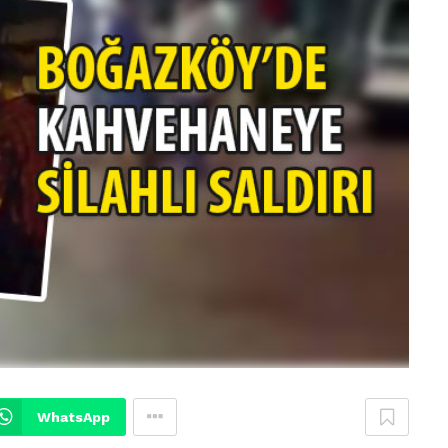
WhatsApp