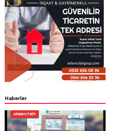
Haberler
ARNAVUTKÖY