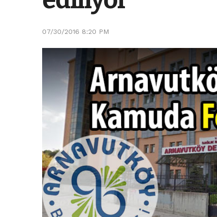
07/30/2016 8:20 PM