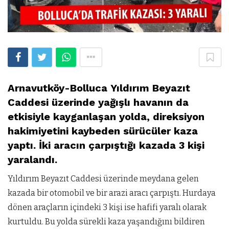
Arnavutköy-Bolluca Yıldırım Beyazıt
Caddesi üzerinde yağışlı havanın da
etkisiyle kayganlaşan yolda, direksiyon
hakimiyetini kaybeden sürücüler kaza
yaptı. İki aracın çarpıştığı kazada 3 kişi
yaralandı.
Yıldırım Beyazıt Caddesi üzerinde meydana gelen
kazada bir otomobil ve bir arazi aracı çarpıştı. Hurdaya
dönen araçların içindeki 3 kişi ise hafifi yaralı olarak
kurtuldu. Bu yolda sürekli kaza yaşandığını bildiren