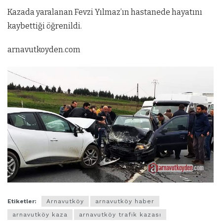
Kazada yaralanan Fevzi Yılmaz’ın hastanede hayatını
kaybettiği öğrenildi.
arnavutkoyden.com
Etiketler:
Arnavutköy
arnavutköy haber
arnavutköy kaza
arnavutköy trafik kazası