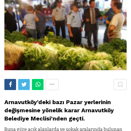
Arnavutköy’deki bazı Pazar yerlerinin
değişmesine yönelik karar Arnavutköy
Belediye Meclisi’nden geçti.
Buna göre açık alanlarda ve sokak aralarında bulunan