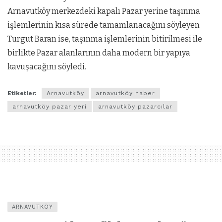
Arnavutköy merkezdeki kapalı Pazar yerine taşınma
işlemlerinin kısa sürede tamamlanacağını söyleyen
Turgut Baran ise, taşınma işlemlerinin bitirilmesi ile
birlikte Pazar alanlarının daha modern bir yapıya
kavuşacağını söyledi.
Etiketler:
Arnavutköy
arnavutköy haber
arnavutköy pazar yeri
arnavutköy pazarcılar
ARNAVUTKÖY