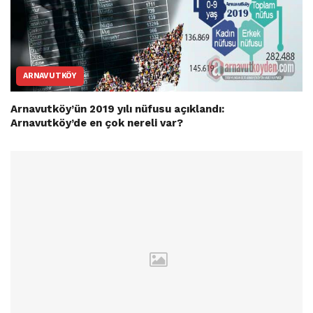
ARNAVUTKÖY
Arnavutköy’ün 2019 yılı nüfusu açıklandı:
Arnavutköy’de en çok nereli var?