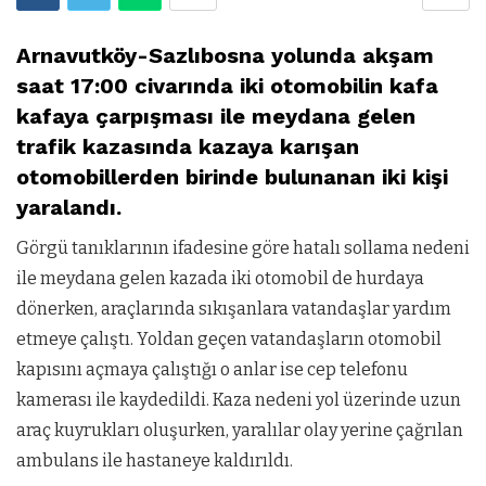
Arnavutköy-Sazlıbosna yolunda akşam
saat 17:00 civarında iki otomobilin kafa
kafaya çarpışması ile meydana gelen
trafik kazasında kazaya karışan
otomobillerden birinde bulunanan iki kişi
yaralandı.
Görgü tanıklarının ifadesine göre hatalı sollama nedeni
ile meydana gelen kazada iki otomobil de hurdaya
dönerken, araçlarında sıkışanlara vatandaşlar yardım
etmeye çalıştı. Yoldan geçen vatandaşların otomobil
kapısını açmaya çalıştığı o anlar ise cep telefonu
kamerası ile kaydedildi. Kaza nedeni yol üzerinde uzun
araç kuyrukları oluşurken, yaralılar olay yerine çağrılan
ambulans ile hastaneye kaldırıldı.