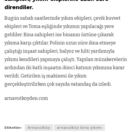
direndiler.
Bugün sabah saatlerinde yıkım ekipleri, çevik kuvvet
ekipleri ve Toma eşliğinde yıkımın yapılacağı yere
geldiler. Bina sahipleri ise binanın üstüne çıkarak
yıkıma karşı çıktılar. Polisin uzun süre ikna etmeye
çalıştığı inşaat sahipleri, balyoz ve hilti yardımıyla
yıkımı kendileri yapmaya çalıştı. Yapılan müzakerelerin
ardından iki katlı inşaatın ikinci katının yıkımına karar
verildi. Getirilen iş makinesi ile yıkım
gerçekleştirilirken çok sayıda vatandaş da izledi.
arnavutkoyden.com
Etiketler:
Arnavutköy
arnavutköy bina yıkımı