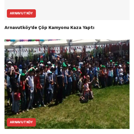
ARNAVUTKÖY
Arnavutköy’de Çöp Kamyonu Kaza Yaptı
ARNAVUTKÖY