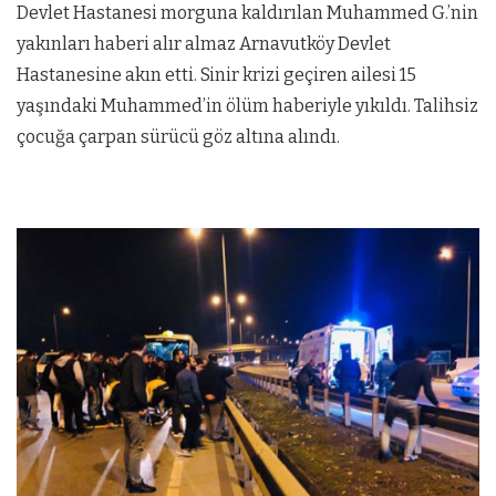
Devlet Hastanesi morguna kaldırılan Muhammed G.’nin
yakınları haberi alır almaz Arnavutköy Devlet
Hastanesine akın etti. Sinir krizi geçiren ailesi 15
yaşındaki Muhammed’in ölüm haberiyle yıkıldı. Talihsiz
çocuğa çarpan sürücü göz altına alındı.