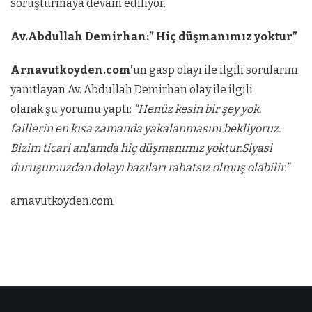
soruşturmaya devam ediliyor.
Av.Abdullah Demirhan:” Hiç düşmanımız yoktur”
Arnavutkoyden.com’
un gasp olayı ile ilgili sorularını
yanıtlayan Av. Abdullah Demirhan olay ile ilgili
olarak şu yorumu yaptı:
“Henüz kesin bir şey yok.
faillerin en kısa zamanda yakalanmasını bekliyoruz.
Bizim ticari anlamda hiç düşmanımız yoktur.Siyasi
duruşumuzdan dolayı bazıları rahatsız olmuş olabilir.”
arnavutkoyden.com