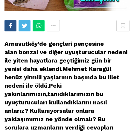
Arnavutköy’de gençleri pençesine
alan bonzai ve diğer uyuşturucular nedeni
ile yiten hayatlara geçtiğimiz gün bir
yenisi daha eklendi.
Mehmet Karagül
henüz yirmili yaşlarının başında bu illet
nedeni ile öldü.Peki
yakınlarımızın,tanıdıklarımızın bu
uyuşturucuları kullandıklarını nasıl
anlarız? Kullanıyorsalar onlara
yaklaşımımız ne yönde olmalı? Bu
sorulara uzmanların verdiği cevapları