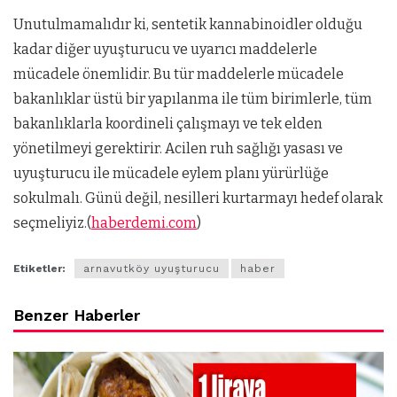
Unutulmamalıdır ki, sentetik kannabinoidler olduğu
kadar diğer uyuşturucu ve uyarıcı maddelerle
mücadele önemlidir. Bu tür maddelerle mücadele
bakanlıklar üstü bir yapılanma ile tüm birimlerle, tüm
bakanlıklarla koordineli çalışmayı ve tek elden
yönetilmeyi gerektirir. Acilen ruh sağlığı yasası ve
uyuşturucu ile mücadele eylem planı yürürlüğe
sokulmalı. Günü değil, nesilleri kurtarmayı hedef olarak
seçmeliyiz.(
haberdemi.com
)
Etiketler:
arnavutköy uyuşturucu
haber
Benzer Haberler