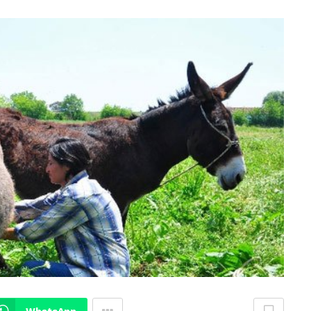
WhatsApp