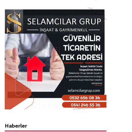
Haberler