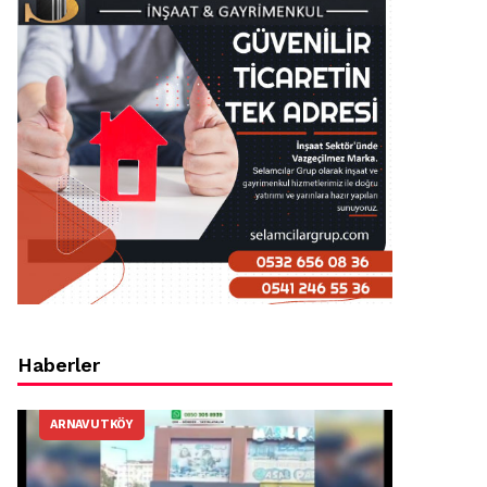
Haberler
ARNAVUTKÖY