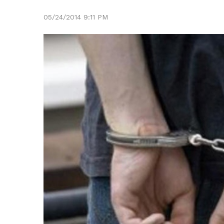
05/24/2014 9:11 PM