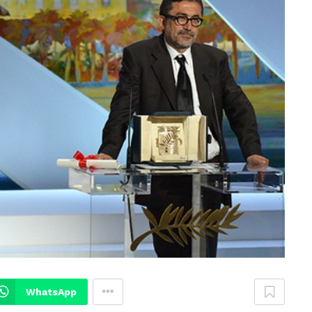
WhatsApp