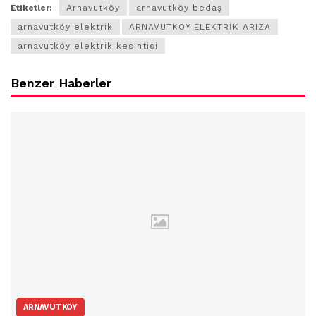
Etiketler:
Arnavutköy
arnavutköy bedaş
arnavutköy elektrik
ARNAVUTKÖY ELEKTRİK ARIZA
arnavutköy elektrik kesintisi
Benzer Haberler
ARNAVUTKÖY