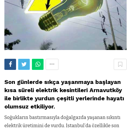
Son günlerde sıkça yaşanmaya başlayan
kısa süreli elektrik kesintileri Arnavutköy
ile birlikte yurdun çeşitli yerlerinde hayatı
olumsuz etkiliyor.
Soğukların bastırmasıyla doğalgazda yaşanan sıkıntı
elektrik üretimini de vurdu. İstanbul’da özellikle son