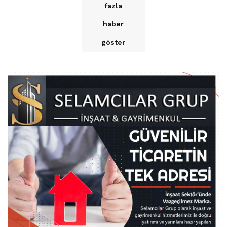
fazla
haber
göster