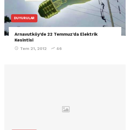
DUYURULAR
Arnavutköy’de 22 Temmuz’da Elektrik
Kesintisi
Tem 21, 2012
46