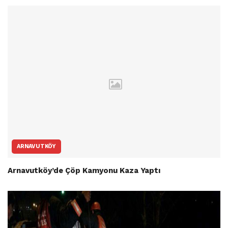
ARNAVUTKÖY
Arnavutköy’de Çöp Kamyonu Kaza Yaptı