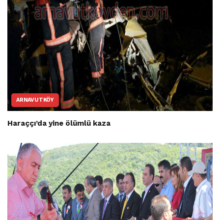
ARNAVUTKÖY
Haraççı’da yine ölümlü kaza