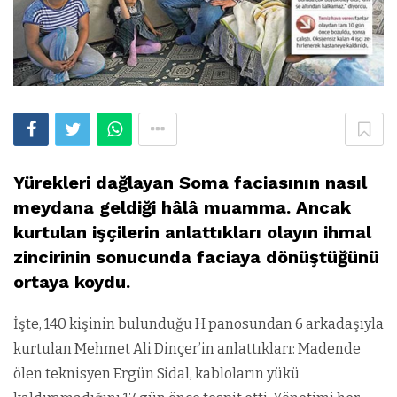
Yürekleri dağlayan Soma faciasının nasıl
meydana geldiği hâlâ muamma. Ancak
kurtulan işçilerin anlattıkları olayın ihmal
zincirinin sonucunda faciaya dönüştüğünü
ortaya koydu.
İşte, 140 kişinin bulunduğu H panosundan 6 arkadaşıyla
kurtulan Mehmet Ali Dinçer’in anlattıkları: Madende
ölen teknisyen Ergün Sidal, kabloların yükü