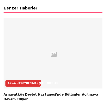
Benzer Haberler
ARNAVUTKÖYDEN MANŞET HABERLER
Arnavutköy Devlet Hastanesi’nde Bölümler Açılmaya
Devam Ediyor