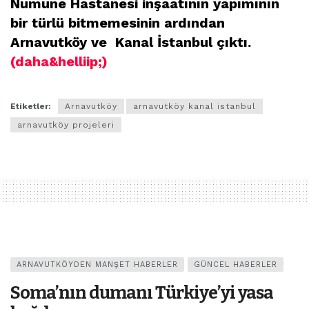
Numune Hastanesi inşaatının yapımının
bir türlü bitmemesinin ardından
Arnavutköy ve Kanal İstanbul çıktı.
(daha&helliip;)
Etiketler:
Arnavutköy
arnavutköy kanal istanbul
arnavutköy projeleri
ARNAVUTKÖYDEN MANŞET HABERLER
GÜNCEL HABERLER
Soma’nın dumanı Türkiye’yi yasa