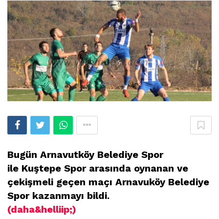
Bugün Arnavutköy Belediye Spor
ile Kuştepe Spor arasında oynanan ve
çekişmeli geçen maçı Arnavuköy Belediye
Spor kazanmayı bildi.
(daha&helliip;)