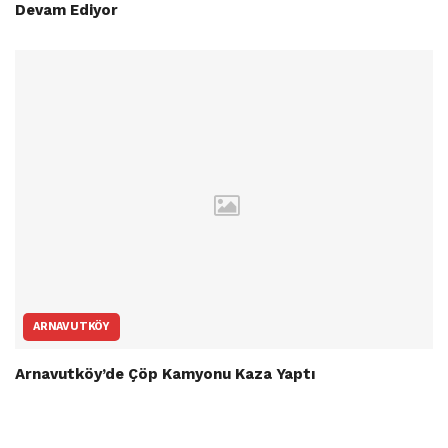
Devam Ediyor
ARNAVUTKÖY
Arnavutköy’de Çöp Kamyonu Kaza Yaptı