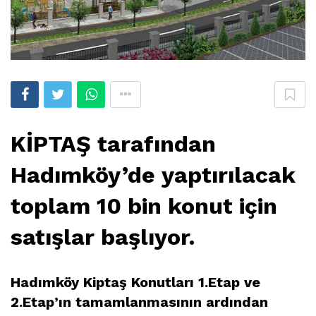
KİPTAŞ tarafından
Hadımköy’de yaptırılacak
toplam 10 bin konut için
satışlar başlıyor.
Hadımköy Kiptaş Konutları 1.Etap ve
2.Etap’ın tamamlanmasının ardından