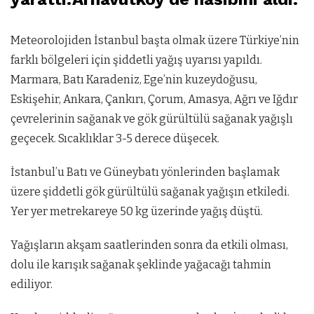
Meteorolojiden İstanbul başta olmak üzere Türkiye’nin
farklı bölgeleri için şiddetli yağış uyarısı yapıldı.
Marmara, Batı Karadeniz, Ege’nin kuzeydoğusu,
Eskişehir, Ankara, Çankırı, Çorum, Amasya, Ağrı ve Iğdır
çevrelerinin sağanak ve gök gürültülü sağanak yağışlı
geçecek. Sıcaklıklar 3-5 derece düşecek.
İstanbul’u Batı ve Güneybatı yönlerinden başlamak
üzere şiddetli gök gürültülü sağanak yağışın etkiledi.
Yer yer metrekareye 50 kg üzerinde yağış düştü.
Yağışların akşam saatlerinden sonra da etkili olması,
dolu ile karışık sağanak şeklinde yağacağı tahmin
ediliyor.