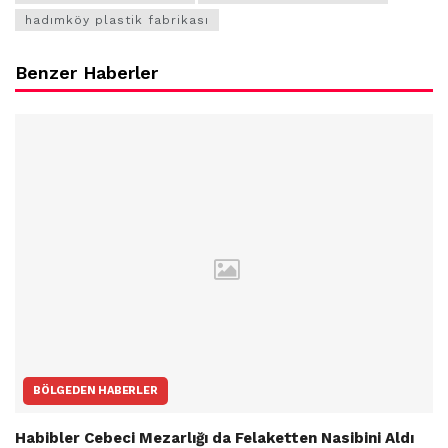
hadımköy plastik fabrikası
Benzer Haberler
BÖLGEDEN HABERLER
Habibler Cebeci Mezarlığı da Felaketten Nasibini Aldı