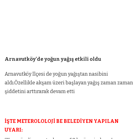
Arnavutköy’de yoğun yağış etkili oldu
Arnavutköy İlçesi de yoğun yağıştan nasibini
aldı.Özellikle akşam üzeri başlayan yağış zaman zaman
şiddetini arttırarak devam etti
İŞTE METEROLOLOJİ BE BELEDİYEN YAPILAN
UYARI: