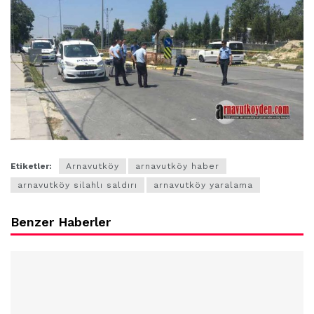
Etiketler:
Arnavutköy
arnavutköy haber
arnavutköy silahlı saldırı
arnavutköy yaralama
Benzer Haberler