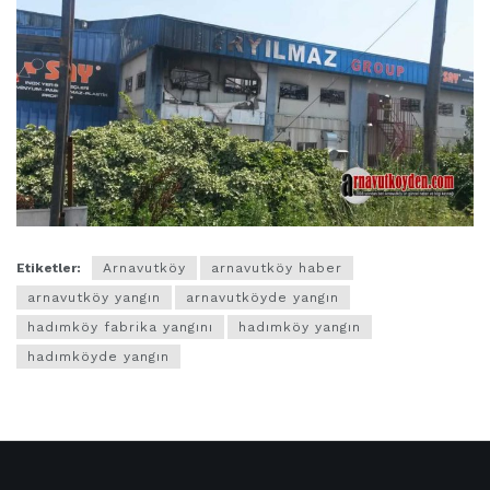
Etiketler:
Arnavutköy
arnavutköy haber
arnavutköy yangın
arnavutköyde yangın
hadımköy fabrika yangını
hadımköy yangın
hadımköyde yangın