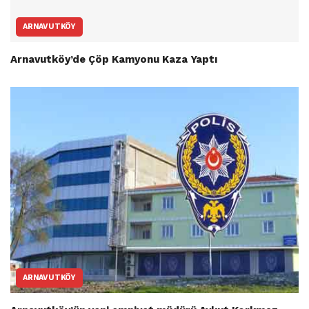
ARNAVUTKÖY
Arnavutköy’de Çöp Kamyonu Kaza Yaptı
ARNAVUTKÖY