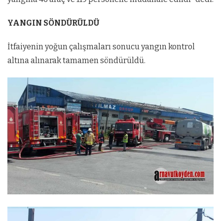
YANGIN SÖNDÜRÜLDÜ
İtfaiyenin yoğun çalışmaları sonucu yangın kontrol
altına alınarak tamamen söndürüldü.