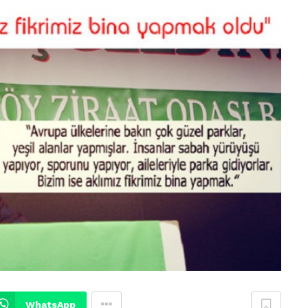
WhatsApp