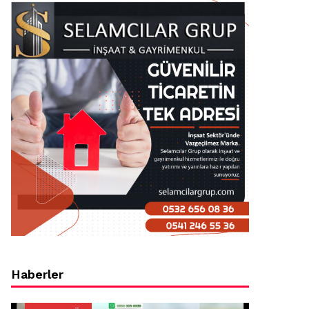
Haberler