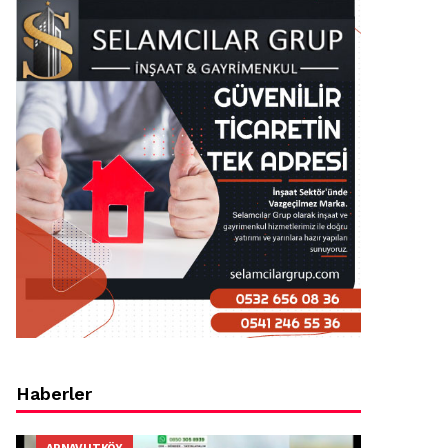
Haberler