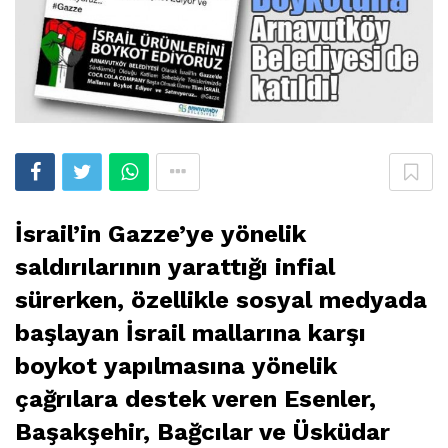
İsrail’in Gazze’ye yönelik
saldırılarının yarattığı infial
sürerken, özellikle sosyal medyada
başlayan İsrail mallarına karşı
boykot yapılmasına yönelik
çağrılara destek veren Esenler,
Başakşehir, Bağcılar ve Üsküdar