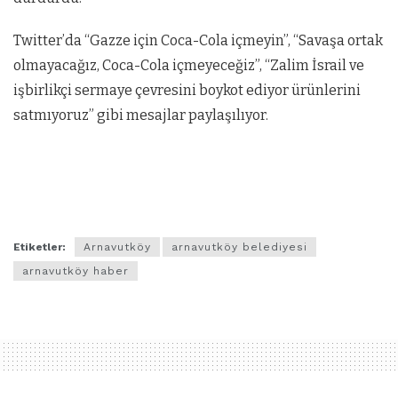
Twitter’da “Gazze için Coca-Cola içmeyin”, “Savaşa ortak
olmayacağız, Coca-Cola içmeyeceğiz”, “Zalim İsrail ve
işbirlikçi sermaye çevresini boykot ediyor ürünlerini
satmıyoruz” gibi mesajlar paylaşılıyor.
Etiketler:
Arnavutköy
arnavutköy belediyesi
arnavutköy haber