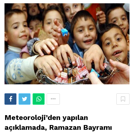
Meteoroloji’den yapılan
açıklamada, Ramazan Bayramı