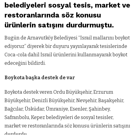
belediyeleri sosyal tesis, market ve
restoranlarında söz konusu
ürünlerin satışını durdurmuştu.
Bugün de Arnavutköy Belediyesi “İsrail mallarını boykot
ediyoruz” diyerek bir duyuru yayınlayarak tesislerinde
Coca-cola dahil İsrail ürünlerini kullanmayarak boykot
edeceğini bildirdi.
Boykota başka destek de var
Boykota destek veren Ordu Büyükşehir, Erzurum
Büyükşehir, Denizli Büyükşehir, Nevşehir, Başakşehir,
Bağcılar, Üsküdar, Ümraniye, Esenler, Şahinbey,
Safranbolu, Kepez belediyeleri de sosyal tesisler,
market ve restoranlarında söz konusu ürünlerin satışını
durdurdu.