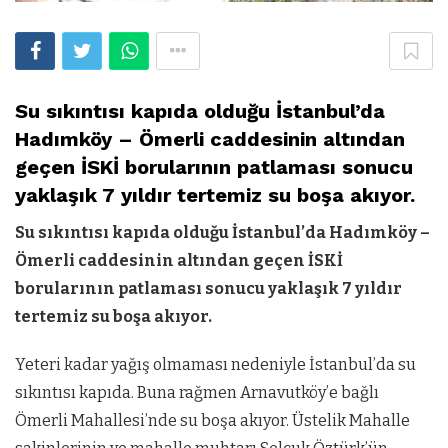
Su sıkıntısı kapıda olduğu İstanbul’da
Hadımköy – Ömerli caddesinin altından
geçen İSKİ borularının patlaması sonucu
yaklaşık 7 yıldır tertemiz su boşa akıyor.
Su sıkıntısı kapıda olduğu İstanbul’da Hadımköy –
Ömerli caddesinin altından geçen İSKİ
borularının patlaması sonucu yaklaşık 7 yıldır
tertemiz su boşa akıyor.
Yeteri kadar yağış olmaması nedeniyle İstanbul’da su
sıkıntısı kapıda. Buna rağmen Arnavutköy’e bağlı
Ömerli Mahallesi’nde su boşa akıyor. Üstelik Mahalle