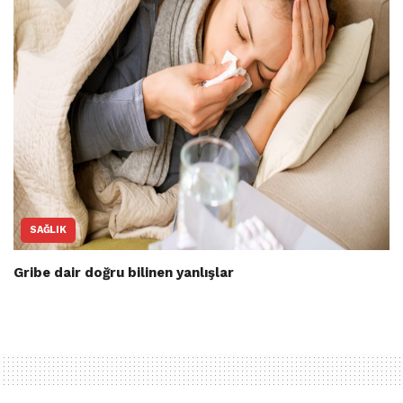
SAĞLIK
Gribe dair doğru bilinen yanlışlar