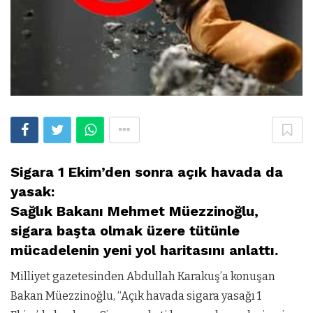
Sigara 1 Ekim’den sonra açık havada da
yasak:
Sağlık Bakanı Mehmet Müezzinoğlu,
sigara başta olmak üzere tütünle
mücadelenin yeni yol haritasını anlattı.
Milliyet gazetesinden Abdullah Karakuş’a konuşan
Bakan Müezzinoğlu, “Açık havada sigara yasağı 1