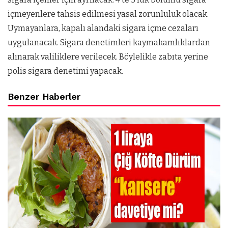
içmeyenlere tahsis edilmesi yasal zorunluluk olacak.
Uymayanlara, kapalı alandaki sigara içme cezaları
uygulanacak. Sigara denetimleri kaymakamlıklardan
alınarak valiliklere verilecek. Böylelikle zabıta yerine
polis sigara denetimi yapacak.
Benzer Haberler