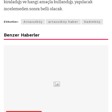
kiraladığı ve hangi amaçla kullandığı, yapılacak
incelemeden sonra belli olacak.
Etiketler:
Arnavutköy
arnavutköy haber
Hadımköy
Benzer Haberler