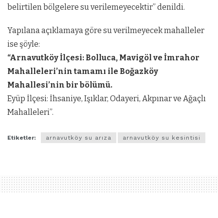
belirtilen bölgelere su verilemeyecektir” denildi.
Yapılana açıklamaya göre su verilmeyecek mahalleler
ise şöyle:
“Arnavutköy İlçesi: Bolluca, Mavigöl ve İmrahor
Mahalleleri’nin tamamı ile Boğazköy
Mahallesi’nin bir bölümü.
Eyüp İlçesi: İhsaniye, Işıklar, Odayeri, Akpınar ve Ağaçlı
Mahalleleri”.
Etiketler:
arnavutköy su arıza
arnavutköy su kesintisi