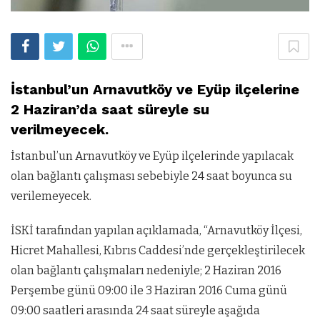
İstanbul’un Arnavutköy ve Eyüp ilçelerine
2 Haziran’da saat süreyle su
verilmeyecek.
İstanbul’un Arnavutköy ve Eyüp ilçelerinde yapılacak
olan bağlantı çalışması sebebiyle 24 saat boyunca su
verilemeyecek.
İSKİ tarafından yapılan açıklamada, “Arnavutköy İlçesi,
Hicret Mahallesi, Kıbrıs Caddesi’nde gerçekleştirilecek
olan bağlantı çalışmaları nedeniyle; 2 Haziran 2016
Perşembe günü 09:00 ile 3 Haziran 2016 Cuma günü
09:00 saatleri arasında 24 saat süreyle aşağıda