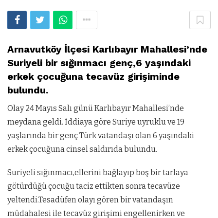
Arnavutköy İlçesi Karlıbayır Mahallesi’nde
Suriyeli bir sığınmacı genç,6 yaşındaki
erkek çocuğuna tecavüz girişiminde
bulundu.
Olay 24 Mayıs Salı günü Karlıbayır Mahallesi’nde
meydana geldi. İddiaya göre Suriye uyruklu ve 19
yaşlarında bir genç Türk vatandaşı olan 6 yaşındaki
erkek çocuğuna cinsel saldırıda bulundu.
Suriyeli sığınmacı,ellerini bağlayıp boş bir tarlaya
götürdüğü çocuğu taciz ettikten sonra tecavüze
yeltendi.Tesadüfen olayı gören bir vatandaşın
müdahalesi ile tecavüz girişimi engellenirken ve