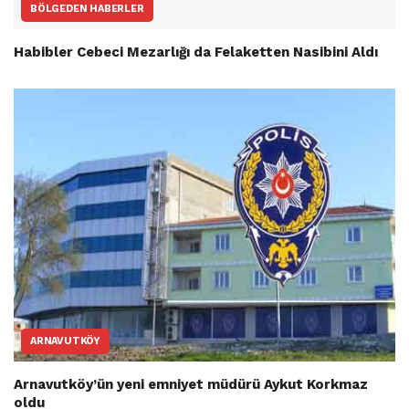
BÖLGEDEN HABERLER
Habibler Cebeci Mezarlığı da Felaketten Nasibini Aldı
ARNAVUTKÖY
Arnavutköy’ün yeni emniyet müdürü Aykut Korkmaz
oldu